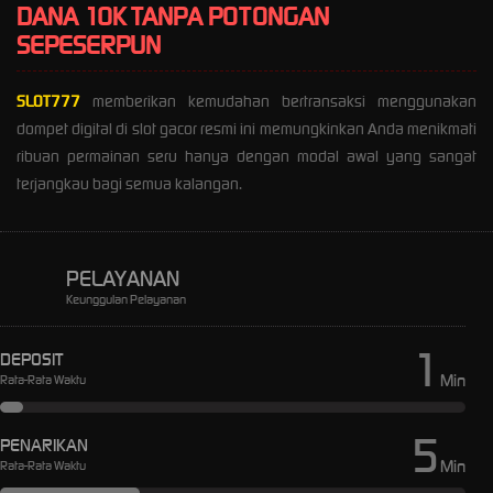
DANA 10K TANPA POTONGAN
SEPESERPUN
SLOT777
memberikan kemudahan bertransaksi menggunakan
dompet digital di slot gacor resmi ini memungkinkan Anda menikmati
ribuan permainan seru hanya dengan modal awal yang sangat
terjangkau bagi semua kalangan.
PELAYANAN
Keunggulan Pelayanan
1
DEPOSIT
Min
Rata-Rata Waktu
5
PENARIKAN
Min
Rata-Rata Waktu