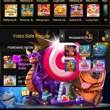
Sweet Bonanza Super Scatter
Mahjong Wins 3 – Black Scatter
Sticky Bandits Thunder Rail
Sugar Bang Bang 2
Mahjong Ways 2
Wild Bounty Showdown
Mahjong Ways
Wukong - Black Scatter
Bang Gacor 1000
Fortune Gems
Gates of Olympus Super Scatter
Lucky Twins Nexus
The 
Video Slots Popular
PEMENANG MESIN SLOT
di****1
IDR
10,653,800.00
Mahjong Wins 3 – Black
Scatter
fu****3
IDR
10,636,880.00
Gates of Olympus 1000
kari****6
IDR
9,602,000.00
Gates of Olympus™